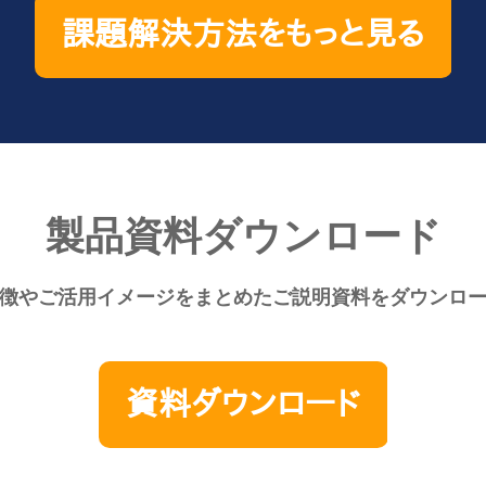
製品資料ダウンロード
徴やご活用イメージをまとめたご説明資料をダウンロ