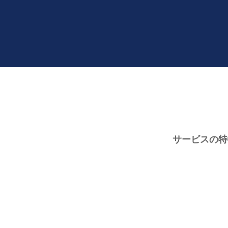
サービスの特